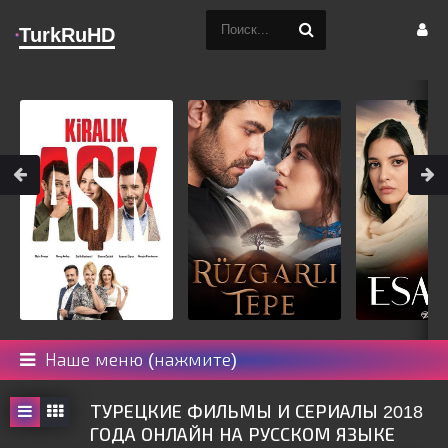
TurkRuHD
Наше меню (нажмите)
ТУРЕЦКИЕ ФИЛЬМЫ И СЕРИАЛЫ 2018
ГОДА ОНЛАЙН НА РУССКОМ ЯЗЫКЕ