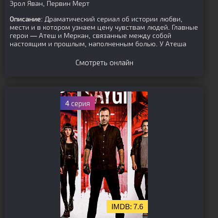
Эрол Яван, Первин Мерт
Описание:
Драматический сериал об истории любви,
мести и в котором узнаем цену чувствам людей. Главные
герои — Атеш и Меркан, связанные между собой
настоящим и прошлым, наполненным болью. У Атеша
Смотреть онлайн
4 серия
7.6