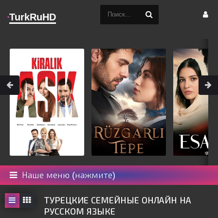
TurkRuHD
Наше меню (нажмите)
ТУРЕЦКИЕ СЕМЕЙНЫЕ ОНЛАЙН НА
РУССКОМ ЯЗЫКЕ