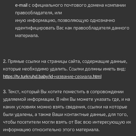
e-mail с официального почтового домена компании
правообладателя, или
иную информацию, позволяющую однозначно
идентифицировать Вас как правообладателя данного
материала.
2.
Прямые ссылки на страницы сайта, содержащие данные,
которые необходимо удалить. Ссылки должны иметь вид:
https://tv.turkruhd.baby/id-название-сериала.html
3.
Текст, который Вы хотите поместить в сопровождении
удаляемой информации. В нём Вы можете указать где, и на
каких условиях можно взять сведения, ссылки на которые
были удалены, а также Ваши контактные данные, для того,
чтобы посетители могли взять от Вас всю интересующую их
информацию относительно этого материала.