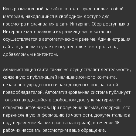
Весь размещенный на сайте контент представляет собой
материал, находящийся в свободном доступе для
просмотра и скачивания в сети Интернет. Сбор доступных в
Интернете материалов и их размещение в каталоге
осуществляется в автоматическом режиме. Администрация
сайта в данном случае не осуществляет контроль над
добавляемым контентом.
Администрация сайта также не осуществляет деятельность,
связанную с публикацией нелицензионного контента,
незаконно украденного и находящегося под защитой
правообладателей. Автоматизированная система публикует
только находящийся в свободном доступе материал из
открытых источников. При получении письма, содержащего
перечисленную информацию (в частности, документальное
подтверждение Ваших прав на материал), в течение 48
рабочих часов мы рассмотрим ваше обращение.