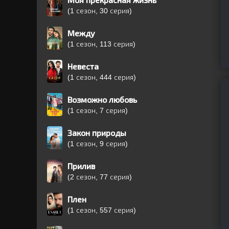
Моя прекрасная жизнь
(1 сезон, 30 серия)
Между
(1 сезон, 113 серия)
Невеста
(1 сезон, 444 серия)
Возможно любовь
(1 сезон, 7 серия)
Закон природы
(1 сезон, 9 серия)
Прилив
(2 сезон, 77 серия)
Плен
(1 сезон, 557 серия)