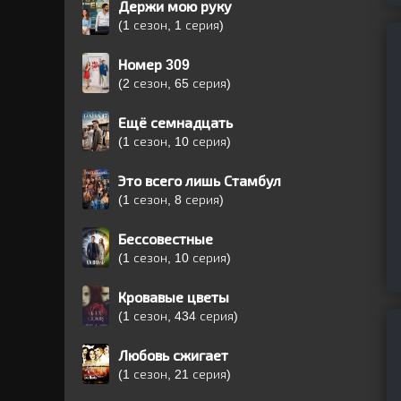
Держи мою руку
(1 сезон, 1 серия)
Номер 309
(2 сезон, 65 серия)
Ещё семнадцать
(1 сезон, 10 серия)
Это всего лишь Стамбул
(1 сезон, 8 серия)
Бессовестные
(1 сезон, 10 серия)
Кровавые цветы
(1 сезон, 434 серия)
Любовь сжигает
(1 сезон, 21 серия)