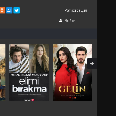
Регистрация
Войти