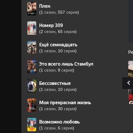
Плен
(1 сезон, 557 серия)
Номер 309
(2 сезон, 65 серия)
Ещё семнадцать
(1 сезон, 10 серия)
Р
Это всего лишь Стамбул
(1 сезон, 8 серия)
Бессовестные
(1 сезон, 10 серия)
Моя прекрасная жизнь
(1 сезон, 30 серия)
Возможно любовь
(1 сезон, 6 серия)