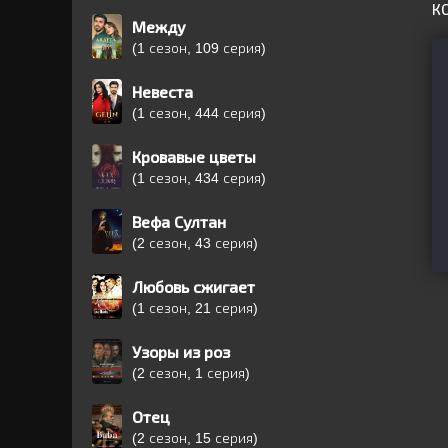
К
Между
(1 сезон, 109 серия)
Невеста
(1 сезон, 444 серия)
Кровавые цветы
(1 сезон, 434 серия)
Вефа Султан
(2 сезон, 43 серия)
Любовь сжигает
(1 сезон, 21 серия)
Узоры из роз
(2 сезон, 1 серия)
Отец
(2 сезон, 15 серия)