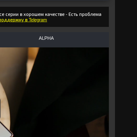
се серии в хорошем качестве - Есть проблема
 поддержку в Telegram
ALPHA