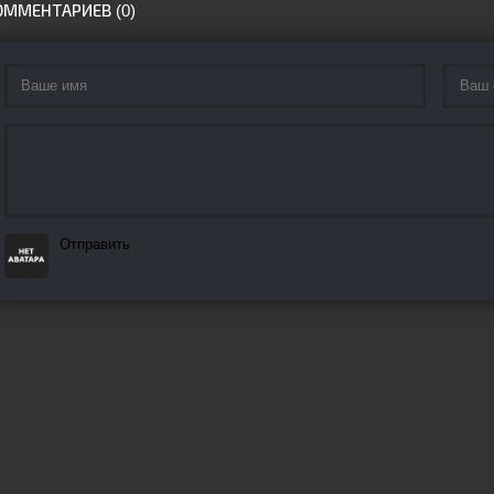
ОММЕНТАРИЕВ (0)
Отправить