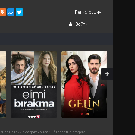
Регистрация
Войти
ке все серии смотреть онлайн бесплатно подряд