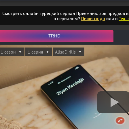
Смотреть онлайн турецкий сериал Преемник: зов предков в
в сериалом?
Пиши сюда
или в
Тех.
TRHD