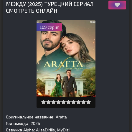
МЕЖДУ (2025) ТУРЕЦКИЙ СЕРИАЛ
СМОТРЕТЬ ОНЛАЙН
109 серия
Оригинальное название:
Arafta
Год выхода:
2025
Озвучка Alpha:
AlisaDirilis, MyDizi