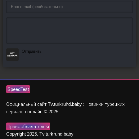
Отправить
SpeedTest
Официальный сайт Tv.turkruhd.baby : Новинки турецких
сериалов онлайн © 2025
Правообладателям
Copyright 2025, Tv.turkruhd.baby