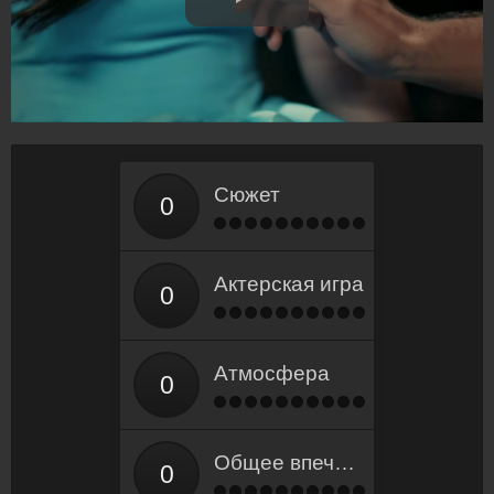
Сюжет
Актерская игра
Атмосфера
Общее впечатление