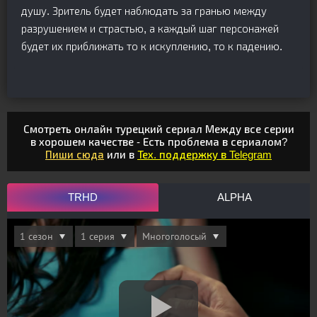
душу. Зритель будет наблюдать за гранью между
разрушением и страстью, а каждый шаг персонажей
будет их приближать то к искуплению, то к падению.
Смотреть онлайн турецкий сериал Между все серии
в хорошем качестве - Есть проблема в сериалом?
Пиши сюда
или в
Тех. поддержку в Telegram
TRHD
ALPHA