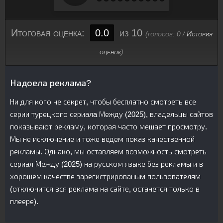
Итоговая оценка:
0.0
из 10
(голосов:
0
/
История
оценок
)
Надоела реклама?
Ни для кого не секрет, чтобы бесплатно смотреть все
серии турецкого сериалa Между (2025), владельцы сайтов
показывают рекламу, которая часто мешает просмотру.
Мы не исключение и тоже ведем показ качественной
рекламы. Однако, мы оставляем возможность смотреть
сериал Между (2025) на русском языке без рекламы и в
хорошем качестве зарегистрированым пользователям
(отключится вся реклама на сайте, останется только в
плеере).