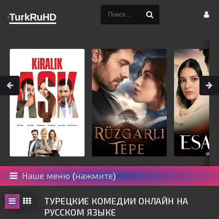
TurkRuHD
Наше меню (нажмите)
ТУРЕЦКИЕ КОМЕДИИ ОНЛАЙН НА
РУССКОМ ЯЗЫКЕ