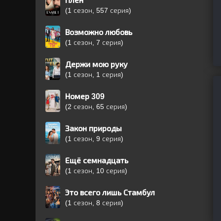
Плен
(1 сезон, 557 серия)
Возможно любовь
(1 сезон, 7 серия)
Держи мою руку
(1 сезон, 1 серия)
Номер 309
(2 сезон, 65 серия)
Закон природы
(1 сезон, 9 серия)
Ещё семнадцать
(1 сезон, 10 серия)
Это всего лишь Стамбул
(1 сезон, 8 серия)