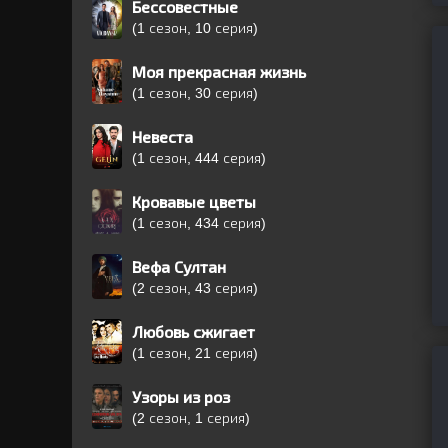
Бессовестные
(1 сезон, 10 серия)
Моя прекрасная жизнь
(1 сезон, 30 серия)
Невеста
(1 сезон, 444 серия)
Кровавые цветы
(1 сезон, 434 серия)
Вефа Султан
(2 сезон, 43 серия)
Любовь сжигает
(1 сезон, 21 серия)
Узоры из роз
(2 сезон, 1 серия)