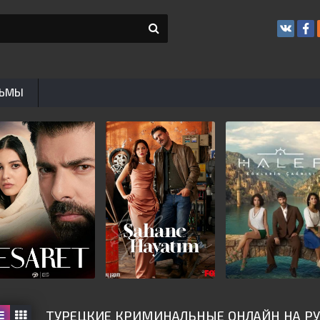
ЬМЫ
ТУРЕЦКИЕ КРИМИНАЛЬНЫЕ ОНЛАЙН НА Р