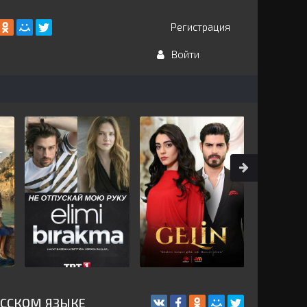
Регистрация
Войти
УССКОМ ЯЗЫКЕ