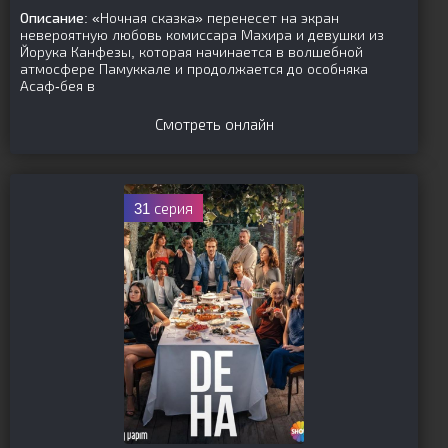
Описание:
«Ночная сказка» перенесет на экран
невероятную любовь комиссара Махира и девушки из
Йорука Канфезы, которая начинается в волшебной
атмосфере Памуккале и продолжается до особняка
Асаф-бея в
Смотреть онлайн
31 серия