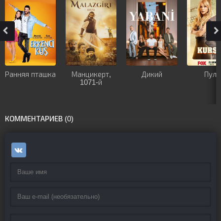
Ранняя пташка
Манцикерт,
Дикий
Пуля
1071-й
КОММЕНТАРИЕВ (0)