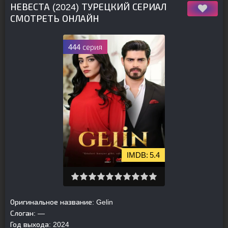
НЕВЕСТА (2024) ТУРЕЦКИЙ СЕРИАЛ
СМОТРЕТЬ ОНЛАЙН
444 серия
5.4
Оригинальное название:
Gelin
Слоган:
—
Год выхода:
2024