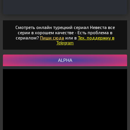
Смотреть онлайн турецкий сериал Невеста все
серии в хорошем качестве - Есть проблема в
сериалом?
Пиши сюда
или в
Тех. поддержку в
Telegram
ALPHA