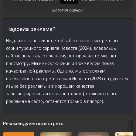
История оценок
)
Надоела реклама?
Ни для кого не секрет, чтобы бесплатно смотреть все
серии турецкого сериалa Невеста (2024), владельцы
сайтов показывают рекламу, которая часто мешает
просмотру. Мы не исключение и тоже ведем показ
качественной рекламы. Однако, мы оставляем
возможность смотреть сериал Невеста (2024) на русском
языке без рекламы и в хорошем качестве
зарегистрированым пользователям (отключится вся
реклама на сайте, останется только в плеере).
Рекомендуем посмотреть