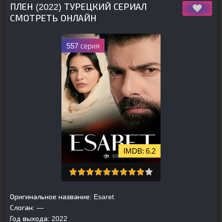
ПЛЕН (2022) ТУРЕЦКИЙ СЕРИАЛ
СМОТРЕТЬ ОНЛАЙН
557 серия
6.2
Оригинальное название:
Esaret
Слоган:
—
Год выхода:
2022