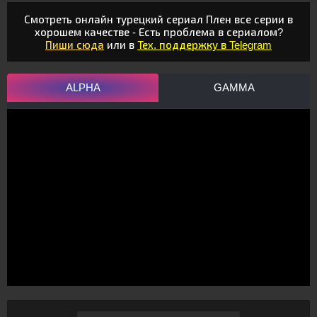
Смотреть онлайн турецкий сериал Плен все серии в
хорошем качестве - Есть проблема в сериалом?
Пиши сюда
или в
Тех. поддержку в Telegram
ALPHA
GAMMA