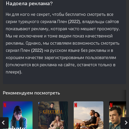
Надоела реклама?
Ни для кого не секрет, чтобы бесплатно смотреть все
серии турецкого сериалa Плен (2022), владельцы сайтов
показывают рекламу, которая часто мешает просмотру.
Мы не исключение и тоже ведем показ качественной
рекламы. Однако, мы оставляем возможность смотреть
сериал Плен (2022) на русском языке без рекламы и в
хорошем качестве зарегистрированым пользователям
(отключится вся реклама на сайте, останется только в
плеере).
Рекомендуем посмотреть