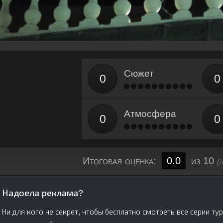
Сюжет
Атмосфера
Итоговая оценка:
0.0
из 10
(
Надоела реклама?
Ни для кого не секрет, чтобы бесплатно смотреть все серии ту