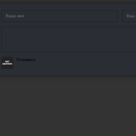
Отправить