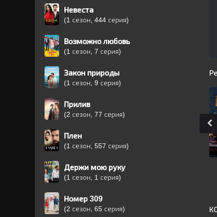
Невеста
(1 сезон, 444 серия)
Возможно любовь
(1 сезон, 7 серия)
Закон природы
Р
(1 сезон, 9 серия)
Прилив
(2 сезон, 77 серия)
Плен
(1 сезон, 557 серия)
Держи мою руку
(1 сезон, 1 серия)
Номер 309
(2 сезон, 65 серия)
К