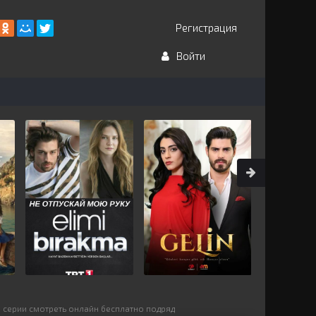
Регистрация
Войти
е серии смотреть онлайн бесплатно подряд