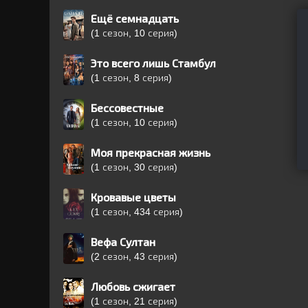
Ещё семнадцать
(1 сезон, 10 серия)
Это всего лишь Стамбул
(1 сезон, 8 серия)
Бессовестные
(1 сезон, 10 серия)
Моя прекрасная жизнь
(1 сезон, 30 серия)
Кровавые цветы
(1 сезон, 434 серия)
Вефа Султан
(2 сезон, 43 серия)
Любовь сжигает
(1 сезон, 21 серия)