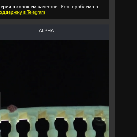
ерии в хорошем качестве - Есть проблема в
поддержку в Telegram
ALPHA