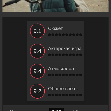
Сюжет
Актерская игра
Атмосфера
Общее впечатление