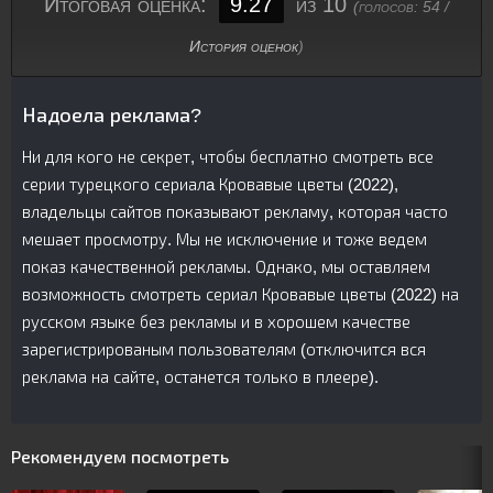
Итоговая оценка:
9.27
из 10
(голосов:
54
/
История оценок
)
Надоела реклама?
Ни для кого не секрет, чтобы бесплатно смотреть все
серии турецкого сериалa Кровавые цветы (2022),
владельцы сайтов показывают рекламу, которая часто
мешает просмотру. Мы не исключение и тоже ведем
показ качественной рекламы. Однако, мы оставляем
возможность смотреть сериал Кровавые цветы (2022) на
русском языке без рекламы и в хорошем качестве
зарегистрированым пользователям (отключится вся
реклама на сайте, останется только в плеере).
Рекомендуем посмотреть