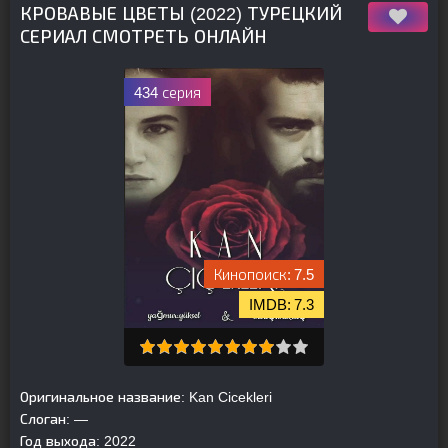
КРОВАВЫЕ ЦВЕТЫ (2022) ТУРЕЦКИЙ
СЕРИАЛ СМОТРЕТЬ ОНЛАЙН
434 серия
7.5
7.3
Оригинальное название:
Kan Cicekleri
Слоган:
—
Год выхода:
2022