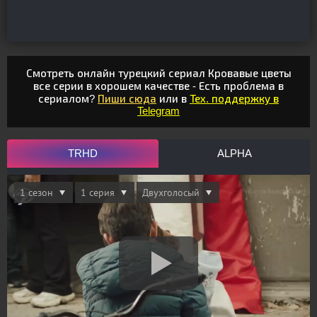
Смотреть онлайн турецкий сериал Кровавые цветы
все серии в хорошем качестве - Есть проблема в
сериалом?
Пиши сюда
или в
Тех. поддержку в
Telegram
TRHD
ALPHA