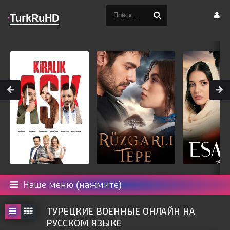
TurkRuHD
Наше меню (нажмите)
ТУРЕЦКИЕ ВОЕННЫЕ ОНЛАЙН НА
РУССКОМ ЯЗЫКЕ