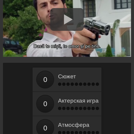
Сюжет
Актерская игра
Атмосфера