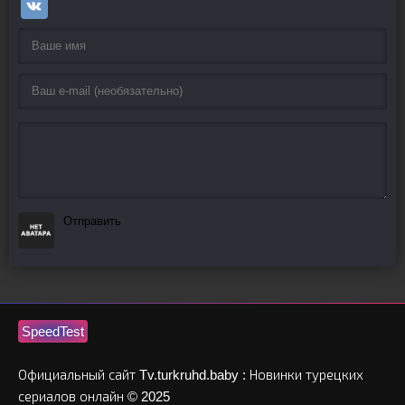
Отправить
SpeedTest
Официальный сайт Tv.turkruhd.baby : Новинки турецких
сериалов онлайн © 2025