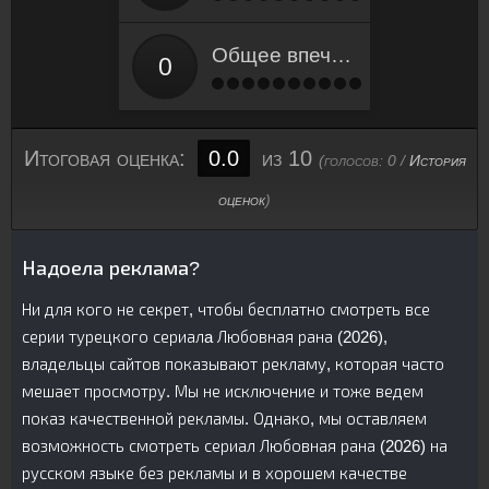
Общее впечатление
Итоговая оценка:
0.0
из 10
(голосов:
0
/
История
оценок
)
Надоела реклама?
Ни для кого не секрет, чтобы бесплатно смотреть все
серии турецкого сериалa Любовная рана (2026),
владельцы сайтов показывают рекламу, которая часто
мешает просмотру. Мы не исключение и тоже ведем
показ качественной рекламы. Однако, мы оставляем
возможность смотреть сериал Любовная рана (2026) на
русском языке без рекламы и в хорошем качестве