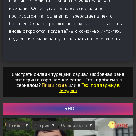
всё с чистого листа. Там она получает работу в
компании Ферита, где их профессиональное
противостояние постепенно перерастает в нечто
большее. Однако прошлое не отпускает. Старые раны
вновь откроются, когда тайны о семейных интригах,
подлоге и обмане начнут всплывать на поверхность.
Смотреть онлайн турецкий сериал Любовная рана
все серии в хорошем качестве - Есть проблема в
сериалом?
Пиши сюда
или в
Тех. поддержку в
Telegram
TRHD