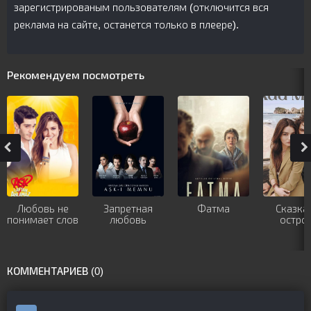
зарегистрированым пользователям (отключится вся
реклама на сайте, останется только в плеере).
Рекомендуем посмотреть
Любовь не
Запретная
Фатма
Сказка
понимает слов
любовь
остро
КОММЕНТАРИЕВ (0)