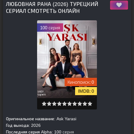
ЛЮБОВНАЯ РАНА (2026) ТУРЕЦКИЙ
СЕРИАЛ СМОТРЕТЬ ОНЛАЙН
100 серия
0
0
Оригинальное название:
Ask Yarasi
Год выхода:
2026
Последняя серия Alpha:
100 серия