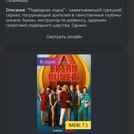
Салынмыш
Описание:
"Подводная лодка" - захватывающий турецкий
сериал, погружающий зрителей в таинственные глубины
океана. Арман, инструктор по дайвингу, одержим
секретами подводного царства. Однако
Смотреть онлайн
8 серия
7.1