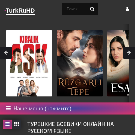
TurkRuHD
Наше меню (нажмите)
ТУРЕЦКИЕ БОЕВИКИ ОНЛАЙН НА
РУССКОМ ЯЗЫКЕ