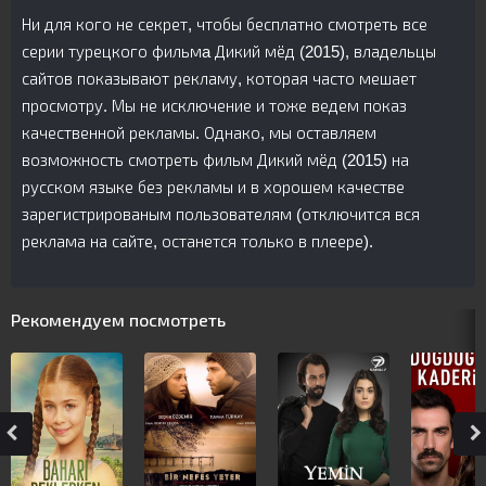
Ни для кого не секрет, чтобы бесплатно смотреть все
серии турецкого фильмa Дикий мёд (2015), владельцы
сайтов показывают рекламу, которая часто мешает
просмотру. Мы не исключение и тоже ведем показ
качественной рекламы. Однако, мы оставляем
возможность смотреть фильм Дикий мёд (2015) на
русском языке без рекламы и в хорошем качестве
зарегистрированым пользователям (отключится вся
реклама на сайте, останется только в плеере).
Рекомендуем посмотреть