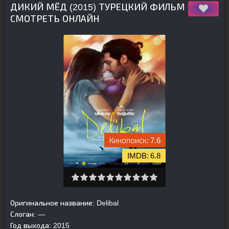
ДИКИЙ МЁД (2015) ТУРЕЦКИЙ ФИЛЬМ
СМОТРЕТЬ ОНЛАЙН
7.6
6.8
Оригинальное название:
Delibal
Слоган:
—
Год выхода:
2015