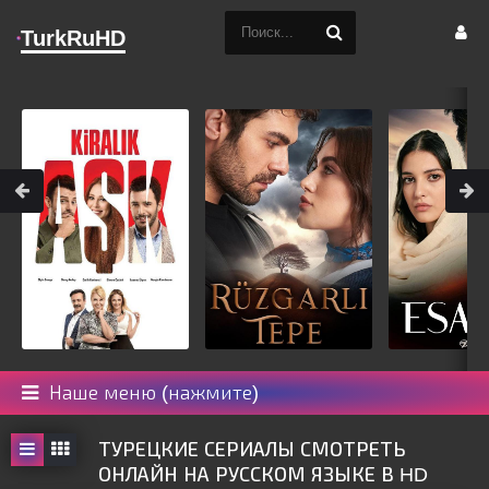
TurkRuHD
Наше меню (нажмите)
ТУРЕЦКИЕ СЕРИАЛЫ СМОТРЕТЬ
ОНЛАЙН НА РУССКОМ ЯЗЫКЕ В HD