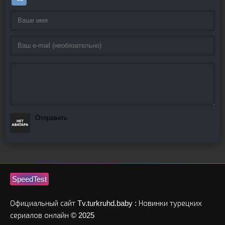
Отправить
SpeedTest
Официальный сайт Tv.turkruhd.baby : Новинки турецких
сериалов онлайн © 2025