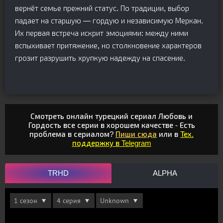
вернёт семье прежний статус. По традиции, выбор
падает на старшую — гордую и независимую Меркан.
Их первая встреча искрит эмоциями: между ними
вспыхивает притяжение, но столкновение характеров
грозит разрушить хрупкую надежду на спасение.
Смотреть онлайн турецкий сериал Любовь и
Гордость все серии в хорошем качестве - Есть
проблема в сериалом?
Пиши сюда
или в
Тех.
поддержку в Telegram
TRHD
ALPHA