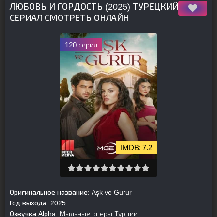
ЛЮБОВЬ И ГОРДОСТЬ (2025) ТУРЕЦКИЙ
СЕРИАЛ СМОТРЕТЬ ОНЛАЙН
120 серия
7.2
Оригинальное название:
Aşk ve Gurur
Год выхода:
2025
Озвучка Alpha:
Мыльные оперы Турции