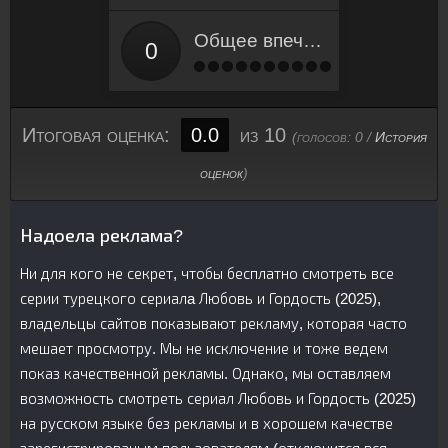
Общее впечатление
Итоговая оценка:
0.0
из 10
(голосов:
0
/
История
оценок
)
Надоела реклама?
Ни для кого не секрет, чтобы бесплатно смотреть все
серии турецкого сериалa Любовь и Гордость (2025),
владельцы сайтов показывают рекламу, которая часто
мешает просмотру. Мы не исключение и тоже ведем
показ качественной рекламы. Однако, мы оставляем
возможность смотреть сериал Любовь и Гордость (2025)
на русском языке без рекламы и в хорошем качестве