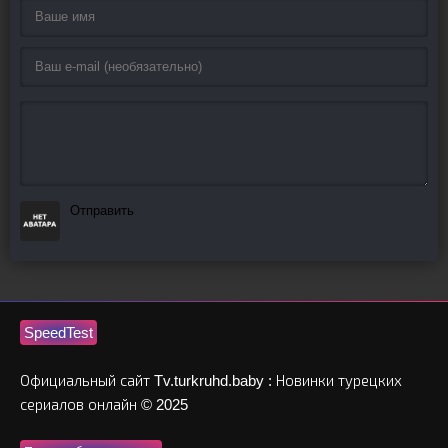
Отправить
SpeedTest
Официальный сайт Tv.turkruhd.baby : Новинки турецких
сериалов онлайн © 2025