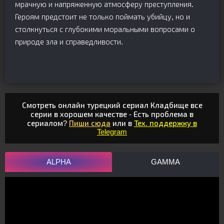
мрачную и напряженную атмосферу преступления.
Героям предстоит не только поймать убийцу, но и
столкнуться с глубокими моральными вопросами о
природе зла и справедливости.
Смотреть онлайн турецкий сериал Кладбище все
серии в хорошем качестве - Есть проблема в
сериалом?
Пиши сюда
или в
Тех. поддержку в
Telegram
ALPHA
GAMMA