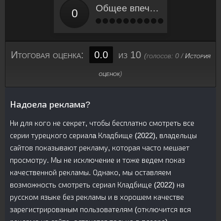
Общее впечатление
Итоговая оценка:
0.0
из 10
(голосов:
0
/
История
оценок
)
Надоела реклама?
Ни для кого не секрет, чтобы бесплатно смотреть все
серии турецкого сериалa Кладбище (2022), владельцы
сайтов показывают рекламу, которая часто мешает
просмотру. Мы не исключение и тоже ведем показ
качественной рекламы. Однако, мы оставляем
возможность смотреть сериал Кладбище (2022) на
русском языке без рекламы и в хорошем качестве
зарегистрированым пользователям (отключится вся