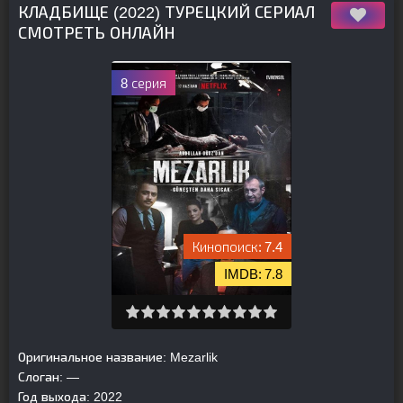
КЛАДБИЩЕ (2022) ТУРЕЦКИЙ СЕРИАЛ
СМОТРЕТЬ ОНЛАЙН
8 серия
7.4
7.8
Оригинальное название:
Mezarlik
Слоган:
—
Год выхода:
2022