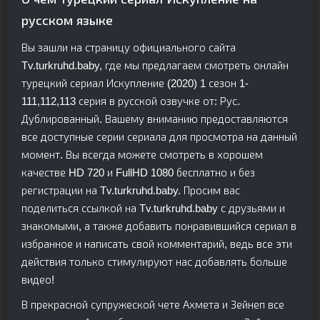
русском языке
Вы зашли на страницу официального сайта
Tv.turkruhd.baby, где мы предлагаем смотреть онлайн
турецкий сериал Искупление (2020) 1 сезон 1-
111,112,113 серия в русской озвучке от: Рус.
Дублированный. Вашему вниманию предоставляются
все доступные серии сериала для просмотра на данный
момент. Вы всегда можете смотреть в хорошем
качестве HD 720 и FullHD 1080 бесплатно и без
регистрации на Tv.turkruhd.baby. Просим вас
поделиться ссылкой на Tv.turkruhd.baby с друзьями и
знакомыми, а также добавить понравившийся сериал в
избранное и написать свой комментарий, ведь все эти
действия только стимулируют нас добавлять больше
видео!
В прекрасной супружеской чете Ахмета и Зейнеп все