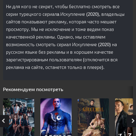
Ни для кого не секрет, чтобы бесплатно смотреть все
серии турецкого сериалa Искупление (2020), владельцы
сайтов показывают рекламу, которая часто мешает
просмотру. Мы не исключение и тоже ведем показ
качественной рекламы. Однако, мы оставляем
возможность смотреть сериал Искупление (2020) на
русском языке без рекламы и в хорошем качестве
зарегистрированым пользователям (отключится вся
реклама на сайте, останется только в плеере).
Рекомендуем посмотреть