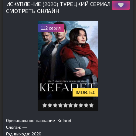
ИСКУПЛЕНИЕ (2020) ТУРЕЦКИЙ СЕРИАЛ
СМОТРЕТЬ ОНЛАЙН
112 серия
5.0
Оригинальное название:
Kefaret
Слоган:
—
Год выхода:
2020