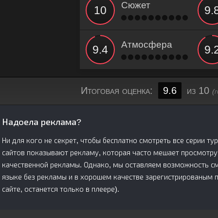
Сюжет
Атмосфера
Итоговая оценка:
9.6
из 10
(
Надоела реклама?
Ни для кого не секрет, чтобы бесплатно смотреть все серии ту
сайтов показывают рекламу, которая часто мешает просмотру
качественной рекламы. Однако, мы оставляем возможность смо
языке без рекламы и в хорошем качестве зарегистрированым 
сайте, останется только в плеере).