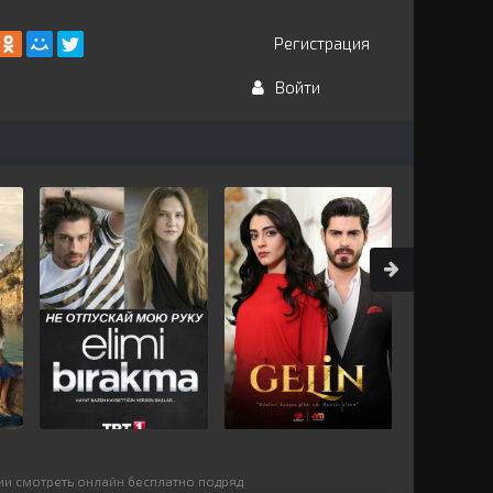
Регистрация
Войти
ии смотреть онлайн бесплатно подряд