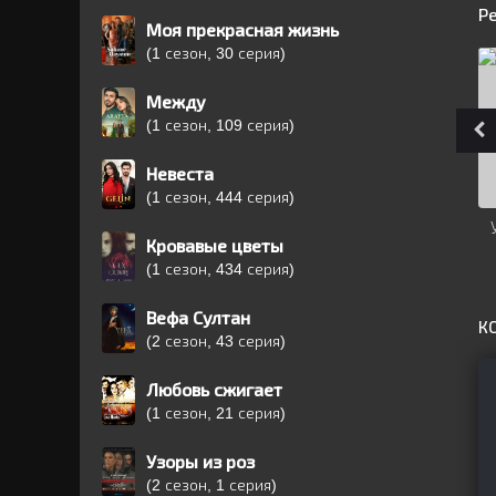
Р
Моя прекрасная жизнь
(1 сезон, 30 серия)
Между
(1 сезон, 109 серия)
Невеста
(1 сезон, 444 серия)
Кровавые цветы
(1 сезон, 434 серия)
Вефа Султан
К
(2 сезон, 43 серия)
Любовь сжигает
(1 сезон, 21 серия)
Узоры из роз
(2 сезон, 1 серия)