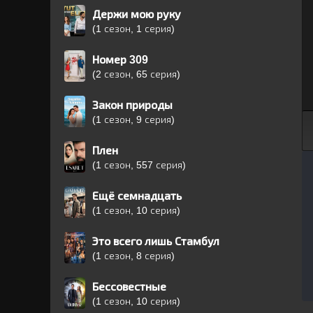
Держи мою руку
(1 сезон, 1 серия)
Номер 309
(2 сезон, 65 серия)
Закон природы
(1 сезон, 9 серия)
Плен
(1 сезон, 557 серия)
Ещё семнадцать
(1 сезон, 10 серия)
Это всего лишь Стамбул
(1 сезон, 8 серия)
Бессовестные
(1 сезон, 10 серия)