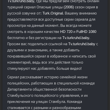
Tv.turkruhd.baby, где мы предлагаем смотреть онлайн
турецкий сериал Опасные улицы (2006) сезон серия в
русской озвучке от: Turk.Original. Вашему вниманию
предоставляются все доступные серии сериала для
просмотра на данный момент. Вы всегда можете
смотреть в хорошем качестве HD 720 и FullHD 1080
бесплатно и без регистрации на Tv.turkruhd.baby.
Просим вас поделиться ссылкой на Tv.turkruhd.baby с
друзьями и знакомыми, а также добавить
понравившийся сериал в избранное и написать свой
комментарий, ведь все эти действия только
стимулируют нас добавлять больше видео!
Сериал рассказывает историю семейной жизни
полицейских, работающих в специальной команде
Департамента общественной безопасности
Стамбульского полицейского управления, и их
приключения на улицах Стамбула. Команда
сталкивается с разными и разнообразными