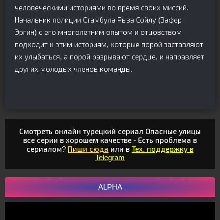
человеческими историями во время своих миссий.
Начальник полиции Стамбула Рыза Сойлу (Зафер
Эргин) с его многолетним опытом и отцовством
подходит к этим историям, которые порой заставляют
их улыбаться, а порой разрывают сердце, и направляет
других молодых членов команды.
Смотреть онлайн турецкий сериал Опасные улицы
все серии в хорошем качестве - Есть проблема в
сериалом?
Пиши сюда
или в
Тех. поддержку в
Telegram
ALPHA