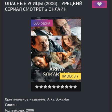
ОПАСНЫЕ УЛИЦЫ (2006) ТУРЕЦКИЙ
СЕРИАЛ СМОТРЕТЬ ОНЛАЙН
636 серия
3.7
Оригинальное название:
Arka Sokaklar
Слоган:
—
Год выхода:
2006