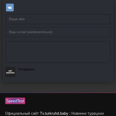
Отправить
SpeedTest
Официальный сайт Tv.turkruhd.baby : Новинки турецких