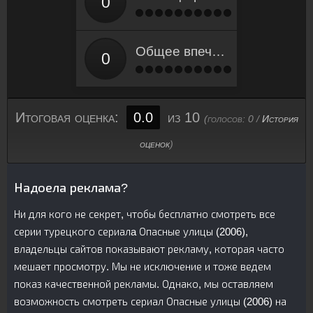
Общее впечатление
Итоговая оценка:
0.0
из 10
(голосов:
0
/
История
оценок
)
Надоела реклама?
Ни для кого не секрет, чтобы бесплатно смотреть все
серии турецкого сериалa Опасные улицы (2006),
владельцы сайтов показывают рекламу, которая часто
мешает просмотру. Мы не исключение и тоже ведем
показ качественной рекламы. Однако, мы оставляем
возможность смотреть сериал Опасные улицы (2006) на