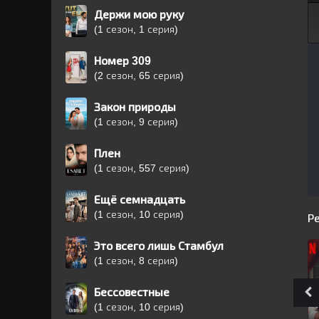
Держи мою руку
(1 сезон, 1 серия)
Номер 309
(2 сезон, 65 серия)
Закон природы
(1 сезон, 9 серия)
Плен
(1 сезон, 557 серия)
Ещё семнадцать
(1 сезон, 10 серия)
Р
Это всего лишь Стамбул
(1 сезон, 8 серия)
Бессовестные
(1 сезон, 10 серия)