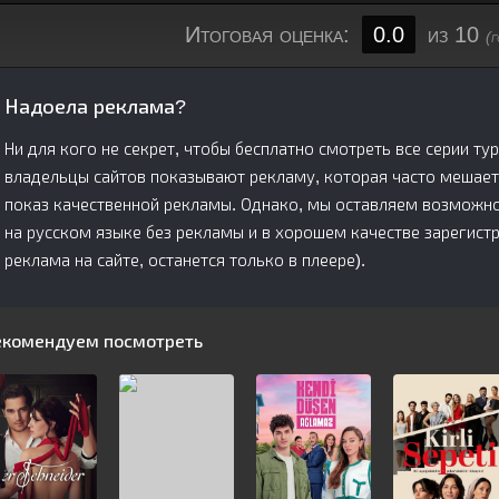
Итоговая оценка:
0.0
из 10
(
Надоела реклама?
Ни для кого не секрет, чтобы бесплатно смотреть все серии ту
владельцы сайтов показывают рекламу, которая часто мешает
показ качественной рекламы. Однако, мы оставляем возможно
на русском языке без рекламы и в хорошем качестве зарегис
реклама на сайте, останется только в плеере).
екомендуем посмотреть