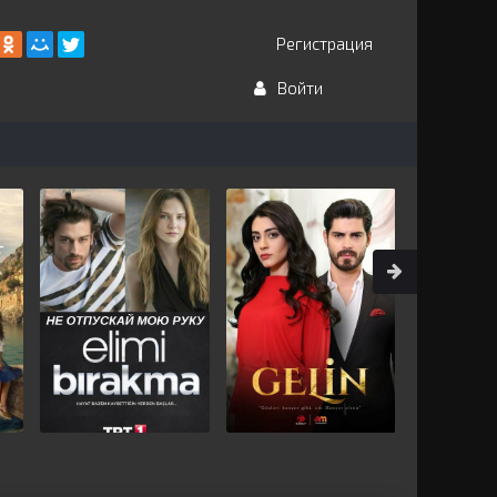
Регистрация
Войти