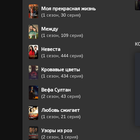
Моя прекрасная жизнь
(1 сезон, 30 серия)
Между
(1 сезон, 109 серия)
К
Невеста
(1 сезон, 444 серия)
Кровавые цветы
(1 сезон, 434 серия)
Вефа Султан
(2 сезон, 43 серия)
Любовь сжигает
(1 сезон, 21 серия)
Узоры из роз
(2 сезон, 1 серия)